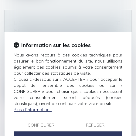
L'ÉPOUX AYANT ALIMENTÉ UN COMPTE
PERSONNEL D'ÉPARGNE DE RETRAITE
COMPLÉMENTAIRE AVEC DES DENIERS
Information sur les cookies
COMMUNS DOIT DES RÉCOMPENSES À
LA COMMUNAUTÉ
Nous avons recours à des cookies techniques pour
Droit de la famille, des personnes et de leur
assurer le bon fonctionnement du site, nous utilisons
patrimoine
/
Divorce et séparation
également des cookies soumis à votre consentement
pour collecter des statistiques de visite.
Le partage des biens dans le cadre d'un divorce
Cliquez ci-dessous sur « ACCEPTER » pour accepter le
soulève des enjeux juridiques...
dépôt de l'ensemble des cookies ou sur «
CONFIGURER » pour choisir quels cookies nécessitant
Lire la suite
votre consentement seront déposés (cookies
statistiques), avant de continuer votre visite du site.
Plus d'informations
CONFIGURER
REFUSER
COMMENT S'EXERCE L'AUTORITÉ