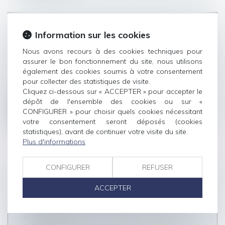
PAS DE RETOUR DE L’ENFANT, PAS DE
Information sur les cookies
REMBOURSEMENT DES FRAIS ENGAGÉS
Nous avons recours à des cookies techniques pour
Droit de la famille, des personnes et de leur
assurer le bon fonctionnement du site, nous utilisons
patrimoine
également des cookies soumis à votre consentement
La Convention de La Haye du 25 octobre 1980
pour collecter des statistiques de visite.
vise à lutter contre l’enlèvement...
Cliquez ci-dessous sur « ACCEPTER » pour accepter le
dépôt de l'ensemble des cookies ou sur «
CONFIGURER » pour choisir quels cookies nécessitant
Lire la suite
votre consentement seront déposés (cookies
statistiques), avant de continuer votre visite du site.
Plus d'informations
CONFIGURER
REFUSER
MANDATAIRE SPÉCIAL : UN APPEL
ACCEPTER
RESTE RECEVABLE MÊME APRÈS LA FIN
DU MANDAT
Droit de la famille, des personnes et de leur