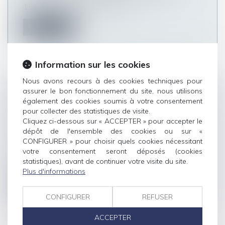
1515 du Code civil permet à u...
Lire la suite
Information sur les cookies
Nous avons recours à des cookies techniques pour
assurer le bon fonctionnement du site, nous utilisons
SUCCESSION ET SOCIÉTÉ CIVILE :
également des cookies soumis à votre consentement
CESSION OPPOSABLE ENTRE HÉRITIERS
pour collecter des statistiques de visite.
ET INTÉRÊTS DU RAPPORT PRÉCISÉS
Cliquez ci-dessous sur « ACCEPTER » pour accepter le
Droit de la famille, des personnes et de leur
dépôt de l'ensemble des cookies ou sur «
patrimoine
/
Patrimoine et succession
CONFIGURER » pour choisir quels cookies nécessitant
votre consentement seront déposés (cookies
En matière successorale, les héritiers sont saisis
statistiques), avant de continuer votre visite du site.
de plein droit du patrimoi...
Plus d'informations
Lire la suite
CONFIGURER
REFUSER
ACCEPTER