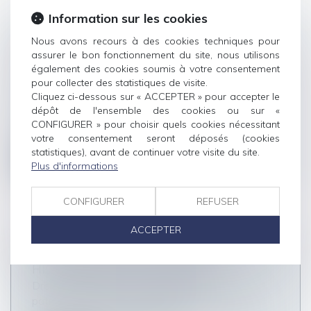
Information sur les cookies
DOMMAGES CAUSÉS À UN TIERS AU
Nous avons recours à des cookies techniques pour
BAIL D’HABITATION : RESPONSABILITÉ
assurer le bon fonctionnement du site, nous utilisons
EXTRACONTRACTUELLE DU BAILLEUR
également des cookies soumis à votre consentement
pour collecter des statistiques de visite.
Droit des obligations et des suretés
/
Droit de la
Cliquez ci-dessous sur « ACCEPTER » pour accepter le
responsabilité
dépôt de l'ensemble des cookies ou sur «
Les dommages causés à un tiers au contrat de
CONFIGURER » pour choisir quels cookies nécessitant
bail d’habitation occupant légit...
votre consentement seront déposés (cookies
statistiques), avant de continuer votre visite du site.
Lire la suite
Plus d'informations
CONFIGURER
REFUSER
ACCEPTER
DIVORCE SANS JUGE : ASPECTS
HISTORIQUES ET JURIDIQUES
Droit de la famille, des personnes et de leur
patrimoine
/
Divorce et séparation