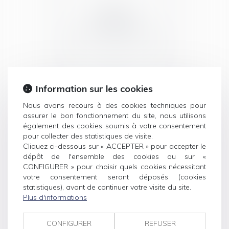
DROIT DE
LA FAMILLE
Information sur les cookies
Nous avons recours à des cookies techniques pour
assurer le bon fonctionnement du site, nous utilisons
également des cookies soumis à votre consentement
DROIT DU
pour collecter des statistiques de visite.
Cliquez ci-dessous sur « ACCEPTER » pour accepter le
TRAVAIL
dépôt de l'ensemble des cookies ou sur «
CONFIGURER » pour choisir quels cookies nécessitant
votre consentement seront déposés (cookies
statistiques), avant de continuer votre visite du site.
Plus d'informations
CONFIGURER
REFUSER