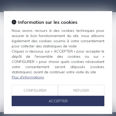
Information sur les cookies
Nous avons recours à des cookies techniques pour
assurer le bon fonctionnement du site, nous utilisons
également des cookies soumis à votre consentement
pour collecter des statistiques de visite.
Cliquez ci-dessous sur « ACCEPTER » pour accepter le
VEILLE JURIDIQUE
dépôt de l'ensemble des cookies ou sur «
CONFIGURER » pour choisir quels cookies nécessitant
votre consentement seront déposés (cookies
statistiques), avant de continuer votre visite du site.
Plus d'informations
ARTICLES DU CABINET
CONFIGURER
REFUSER
ACCEPTER