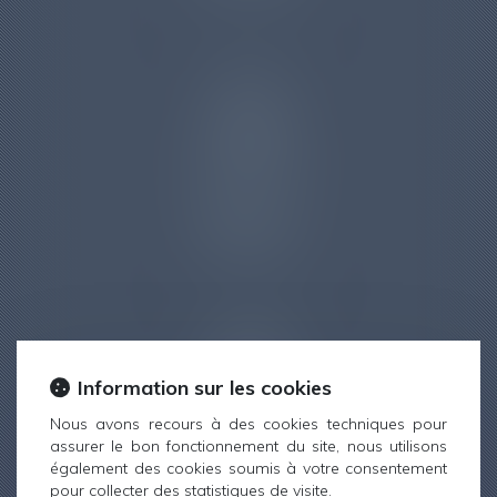
DROIT DU
TRAVAIL
Information sur les cookies
Nous avons recours à des cookies techniques pour
assurer le bon fonctionnement du site, nous utilisons
également des cookies soumis à votre consentement
RÉPARATION DU
pour collecter des statistiques de visite.