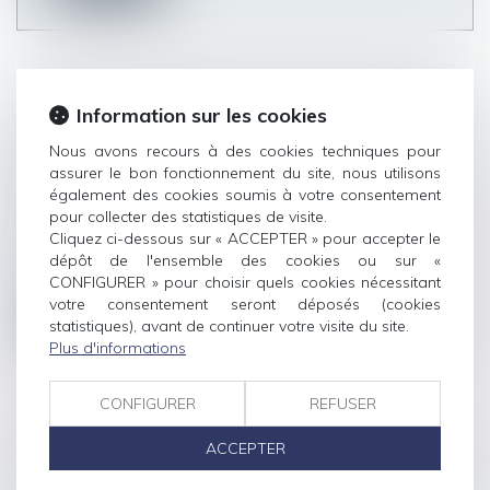
Information sur les cookies
FILIATION NATURELLE ET PREUVE DE
LA POSSESSION D’ÉTAT : QUAND
Nous avons recours à des cookies techniques pour
assurer le bon fonctionnement du site, nous utilisons
COMMENCE LA PRESCRIPTION ?
également des cookies soumis à votre consentement
Droit de la famille, des personnes et de leur
pour collecter des statistiques de visite.
patrimoine
/
Filiation
Cliquez ci-dessous sur « ACCEPTER » pour accepter le
L’article 330 du Code civil prévoit que la
dépôt de l'ensemble des cookies ou sur «
possession d’état peut être judici...
CONFIGURER » pour choisir quels cookies nécessitant
votre consentement seront déposés (cookies
Lire la suite
statistiques), avant de continuer votre visite du site.
Plus d'informations
CONFIGURER
REFUSER
ACCEPTER
LE DROIT DE RETOUR LÉGAL SE