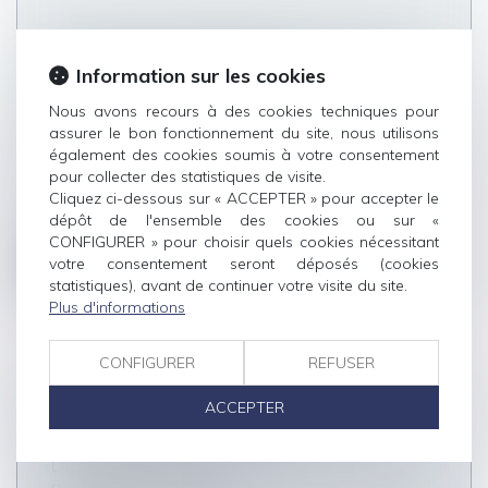
AU DÉCÈS DU DÉBITEUR, QUEL EST LE
SORT DE LA PRESTATION
Information sur les cookies
COMPENSATOIRE ALLOUÉE AVANT LE 1-
Nous avons recours à des cookies techniques pour
7-2000 ?
assurer le bon fonctionnement du site, nous utilisons
Droit de la famille, des personnes et de leur
également des cookies soumis à votre consentement
patrimoine
pour collecter des statistiques de visite.
Après le décès du débiteur d’une prestation
Cliquez ci-dessous sur « ACCEPTER » pour accepter le
dépôt de l'ensemble des cookies ou sur «
compensatoire en rente viagère fi...
CONFIGURER » pour choisir quels cookies nécessitant
votre consentement seront déposés (cookies
Lire la suite
statistiques), avant de continuer votre visite du site.
Plus d'informations
CONFIGURER
REFUSER
ACCEPTER
REFUS DE COMMUNIQUER SON ÂGE
LORS D’UN RECRUTEMENT ET
DISCRIMINATION