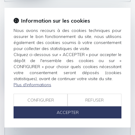
Information sur les cookies
OBLIGATION DE SÉCURITÉ ET
Nous avons recours à des cookies techniques pour
RESPONSABILITÉ DES EMPLOYEURS
assurer le bon fonctionnement du site, nous utilisons
AVEC LE COVID-19
également des cookies soumis à votre consentement
pour collecter des statistiques de visite.
Droit du travail - Salariés
/
Responsabilité
Cliquez ci-dessous sur « ACCEPTER » pour accepter le
accident du travail
dépôt de l'ensemble des cookies ou sur «
Les employeurs craignent de voir leur
CONFIGURER » pour choisir quels cookies nécessitant
responsabilité engagée en cas de contam...
votre consentement seront déposés (cookies
statistiques), avant de continuer votre visite du site.
Lire la suite
Plus d'informations
CONFIGURER
REFUSER
ACCEPTER
ADOPTION INTERNATIONALE :
QUESTIONS DE PROCÉDURE