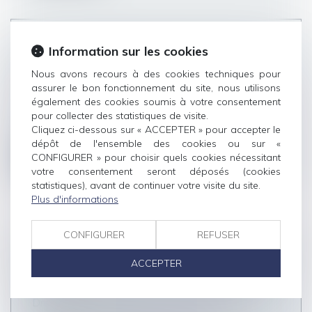
QUELLE INDEMNISATION DES FRAIS DE
Information sur les cookies
DÉPLACEMENT ENTRE LIEUX DE
Nous avons recours à des cookies techniques pour
TRAVAIL?
assurer le bon fonctionnement du site, nous utilisons
Droit du travail - Salariés
également des cookies soumis à votre consentement
La prise en charge par l’employeur des frais
pour collecter des statistiques de visite.
Cliquez ci-dessous sur « ACCEPTER » pour accepter le
professionnels exposés par ses s...
dépôt de l'ensemble des cookies ou sur «
CONFIGURER » pour choisir quels cookies nécessitant
Lire la suite
votre consentement seront déposés (cookies
statistiques), avant de continuer votre visite du site.
Plus d'informations
CONFIGURER
REFUSER
CONFIRMATION DE JURISPRUDENCE EN
ACCEPTER
MATIÈRE DE REJET DU RAPPORT SUR
AUTRUI
Droit de la famille, des personnes et de leur