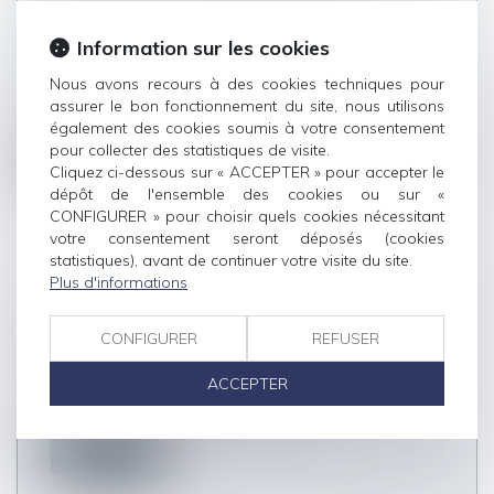
L’ÉPOUX TRAVAILLANT BÉNÉVOLEMENT
Droit de la famille, des personnes et de leur
Information sur les cookies
patrimoine
/
Divorce et séparation
Nous avons recours à des cookies techniques pour
La Cour de cassation a récemment rejeté les
assurer le bon fonctionnement du site, nous utilisons
arguments d’une femme qui réclama...
également des cookies soumis à votre consentement
pour collecter des statistiques de visite.
Lire la suite
Cliquez ci-dessous sur « ACCEPTER » pour accepter le
dépôt de l'ensemble des cookies ou sur «
CONFIGURER » pour choisir quels cookies nécessitant
votre consentement seront déposés (cookies
statistiques), avant de continuer votre visite du site.
Plus d'informations
LES RÈGLES DE REMPLACEMENT D'UN
REPRÉSENTANT DU PERSONNEL
CONFIGURER
REFUSER
Droit du travail - Salariés
ACCEPTER
Au cours de votre mandat, certains événements
peuvent vous empêcher de rempli...
Lire la suite