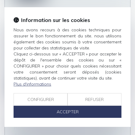
Information sur les cookies
Nous avons recours à des cookies techniques pour
RECHERCHE DE PATERNITÉ : POURQUOI
assurer le bon fonctionnement du site, nous utilisons
LA LOI FRANÇAISE PEUT PRIMER SUR
également des cookies soumis à votre consentement
pour collecter des statistiques de visite.
LA LOI ÉTRANGÈRE ?
Cliquez ci-dessous sur « ACCEPTER » pour accepter le
Droit de la famille, des personnes et de leur
dépôt de l'ensemble des cookies ou sur «
patrimoine
/
Couples et régime matrimoniaux
CONFIGURER » pour choisir quels cookies nécessitant
Selon l’article 311-14 du Code civil, la filiation est
votre consentement seront déposés (cookies
en principe régie par...
statistiques), avant de continuer votre visite du site.
Plus d'informations
Lire la suite
CONFIGURER
REFUSER
ACCEPTER
RECEL DE COMMUNAUTÉ : ATTENTION