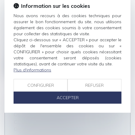
Information sur les cookies
PROCÉDURE DE DIVORCE : DERNIERS
Nous avons recours à des cookies techniques pour
AJUSTEMENTS AVANT L’ENTRÉE EN
assurer le bon fonctionnement du site, nous utilisons
VIGUEUR DE LA RÉFORME
également des cookies soumis à votre consentement
pour collecter des statistiques de visite.
Droit de la famille, des personnes et de leur
Cliquez ci-dessous sur « ACCEPTER » pour accepter le
patrimoine
/
Divorce et séparation
dépôt de l'ensemble des cookies ou sur «
Précisions sur l’énonciation du fondement de la
CONFIGURER » pour choisir quels cookies nécessitant
demande en divorce, les délai...
votre consentement seront déposés (cookies
statistiques), avant de continuer votre visite du site.
Lire la suite
Plus d'informations
CONFIGURER
REFUSER
ACCEPTER
PUBLICITÉ POUR L’INFIDÉLITÉ,
OBLIGATION DE FIDÉLITÉ ET AVIS DE LA
COUR DE CASSATION
Droit de la famille, des personnes et de leur