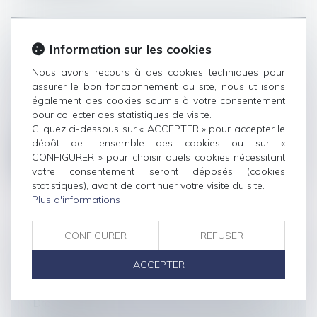
PAS DE RETOUR DE L’ENFANT, PAS DE
Information sur les cookies
REMBOURSEMENT DES FRAIS ENGAGÉS
Nous avons recours à des cookies techniques pour
Droit de la famille, des personnes et de leur
assurer le bon fonctionnement du site, nous utilisons
patrimoine
également des cookies soumis à votre consentement
La Convention de La Haye du 25 octobre 1980
pour collecter des statistiques de visite.
vise à lutter contre l’enlèvement...
Cliquez ci-dessous sur « ACCEPTER » pour accepter le
dépôt de l'ensemble des cookies ou sur «
CONFIGURER » pour choisir quels cookies nécessitant
Lire la suite
votre consentement seront déposés (cookies
statistiques), avant de continuer votre visite du site.
Plus d'informations
CONFIGURER
REFUSER
MANDATAIRE SPÉCIAL : UN APPEL
ACCEPTER
RESTE RECEVABLE MÊME APRÈS LA FIN
DU MANDAT
Droit de la famille, des personnes et de leur