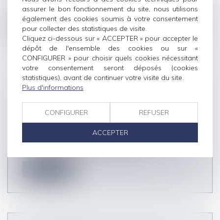
pas de distinction entre un...
assurer le bon fonctionnement du site, nous utilisons
également des cookies soumis à votre consentement
Lire la suite
pour collecter des statistiques de visite.
Cliquez ci-dessous sur « ACCEPTER » pour accepter le
dépôt de l'ensemble des cookies ou sur «
CONFIGURER » pour choisir quels cookies nécessitant
votre consentement seront déposés (cookies
statistiques), avant de continuer votre visite du site.
Plus d'informations
L'INDEMNISATION DU HARCÈLEMENT
MORAL EST DISTINCTE DE LA PRISE EN
CONFIGURER
REFUSER
CHARGE DE L'ACCIDENT DU TRAVAIL
Droit du travail - Salariés
ACCEPTER
Selon l'article L 451-1 du Code de sécurité
sociale, aucune action en réparat...
Lire la suite